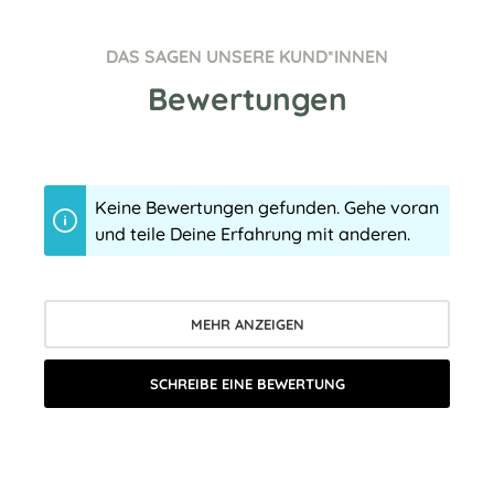
DAS SAGEN UNSERE KUND*INNEN
Bewertungen
Keine Bewertungen gefunden. Gehe voran
und teile Deine Erfahrung mit anderen.
MEHR ANZEIGEN
SCHREIBE EINE BEWERTUNG