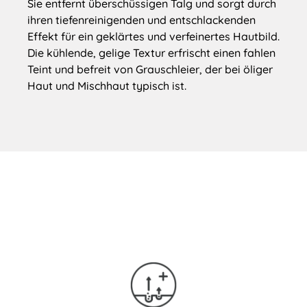
Sie entfernt überschüssigen Talg und sorgt durch
ihren tiefenreinigenden und entschlackenden
Effekt für ein geklärtes und verfeinertes Hautbild.
Die kühlende, gelige Textur erfrischt einen fahlen
Teint und befreit von Grauschleier, der bei öliger
Haut und Mischhaut typisch ist.