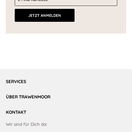
JETZT ANMELDEN
SERVICES
ÜBER TRAWENMOOR
KONTAKT
Wir sind für Dich da: