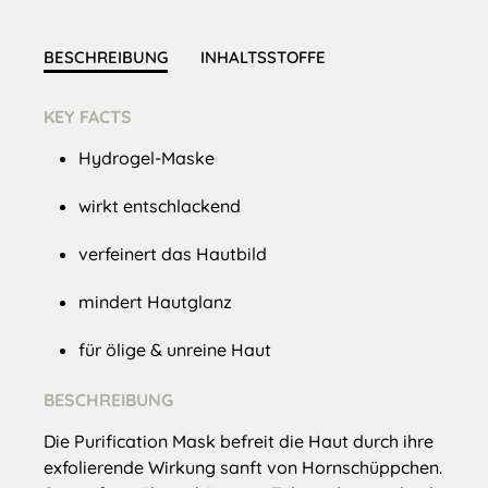
BESCHREIBUNG
INHALTSSTOFFE
KEY FACTS
Hydrogel-Maske
wirkt entschlackend
verfeinert das Hautbild
mindert Hautglanz
für ölige & unreine Haut
BESCHREIBUNG
Die Purification Mask befreit die Haut durch ihre
exfolierende Wirkung sanft von Hornschüppchen.