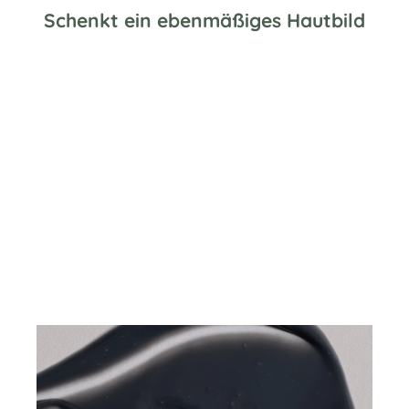
Schenkt ein ebenmäßiges Hautbild