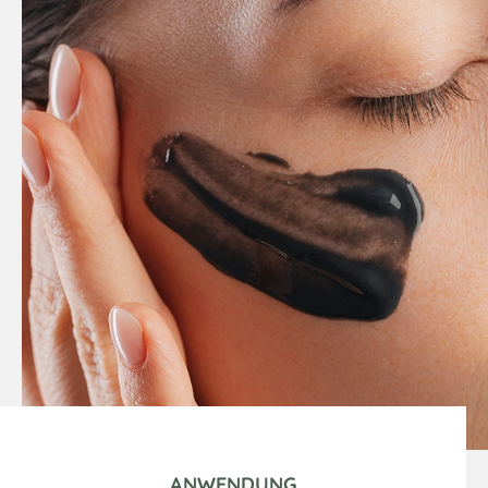
ANWENDUNG