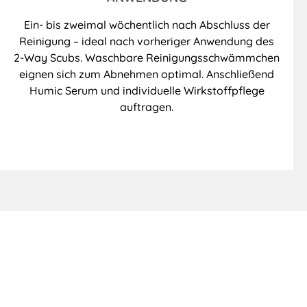
Ein- bis zweimal wöchentlich nach Abschluss der
Reinigung – ideal nach vorheriger Anwendung des
2-Way Scubs. Waschbare Reinigungsschwämmchen
eignen sich zum Abnehmen optimal. Anschließend
Humic Serum und individuelle Wirkstoffpflege
auftragen.