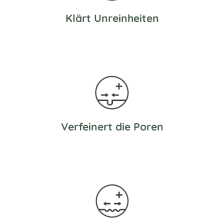
Klärt Unreinheiten
Verfeinert die Poren