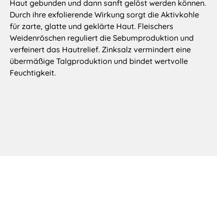
Haut gebunden und dann sanft gelöst werden können.
Durch ihre exfolierende Wirkung sorgt die Aktivkohle
für zarte, glatte und geklärte Haut. Fleischers
Weidenröschen reguliert die Sebumproduktion und
verfeinert das Hautrelief. Zinksalz vermindert eine
übermäßige Talgproduktion und bindet wertvolle
Feuchtigkeit.