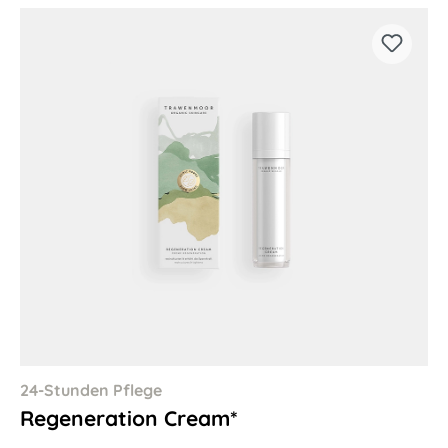
24-Stunden Pflege
Regeneration Cream*