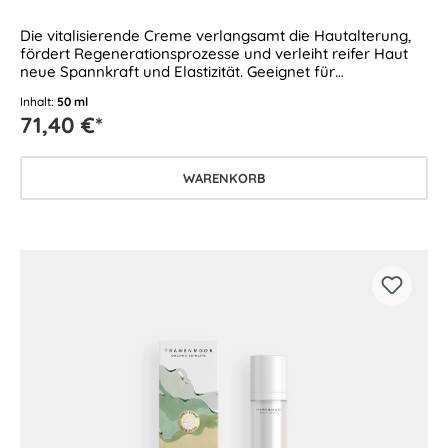
Die vitalisierende Creme verlangsamt die Hautalterung,
fördert Regenerationsprozesse und verleiht reifer Haut
neue Spannkraft und Elastizität. Geeignet für
anspruchsvolle Haut.
Inhalt:
50 ml
71,40 €*
WARENKORB