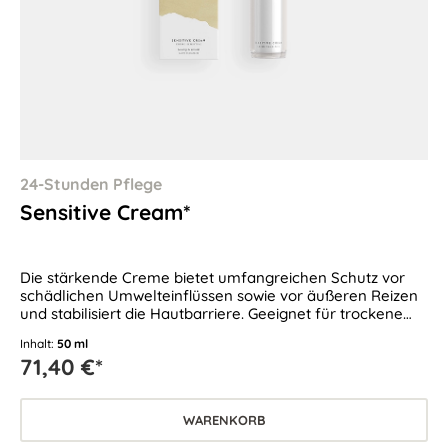
24-Stunden Pflege
Sensitive Cream*
Die stärkende Creme bietet umfangreichen Schutz vor
schädlichen Umwelteinflüssen sowie vor äußeren Reizen
und stabilisiert die Hautbarriere. Geeignet für trockene
und empfindliche Haut.
Inhalt:
50 ml
71,40 €*
WARENKORB