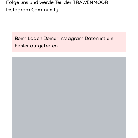
Folge uns und werde Teil der TRAWENMOOR
Instagram Community!
Beim Laden Deiner Instagram Daten ist ein
Fehler aufgetreten.