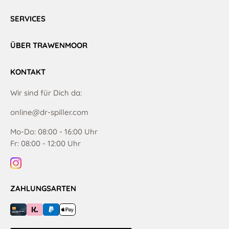
SERVICES
ÜBER TRAWENMOOR
KONTAKT
Wir sind für Dich da:
online@dr-spiller.com
Mo-Do: 08:00 - 16:00 Uhr
Fr: 08:00 - 12:00 Uhr
ZAHLUNGSARTEN