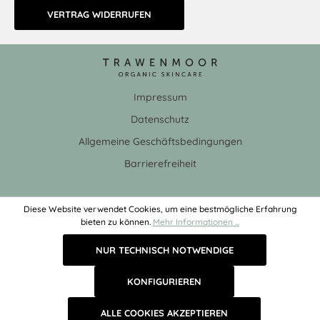
VERTRAG WIDERRUFEN
Impressum
Datenschutz
Allgemeine Geschäftsbedingungen
Barrierefreiheit
Diese Website verwendet Cookies, um eine bestmögliche Erfahrung
bieten zu können.
Mehr Informationen ...
NUR TECHNISCH NOTWENDIGE
KONFIGURIEREN
ALLE COOKIES AKZEPTIEREN