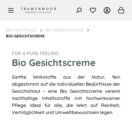
alt springen
BIO-HAUTPFLEGE
BIO-GESICHTSPFLEGE
BIO-GESICHTSCREME
FOR A PURE FEELING
Bio Gesichtscreme
Sanfte Wirkstoffe aus der Natur, fein
abgestimmt auf die individuellen Bedürfnisse der
Gesichtshaut – eine Bio Gesichtscreme vereint
nachhaltige Inhaltsstoffe mit hochwirksamer
Pflege. Ideal für alle, die Wert auf Reinheit,
Verträglichkeit und Umweltbewusstsein legen.