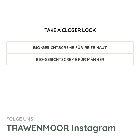
TAKE A CLOSER LOOK
BIO-GESICHTSCREME FÜR REIFE HAUT
BIO-GESICHTSCREME FÜR MÄNNER
FOLGE UNS!
TRAWENMOOR Instagram