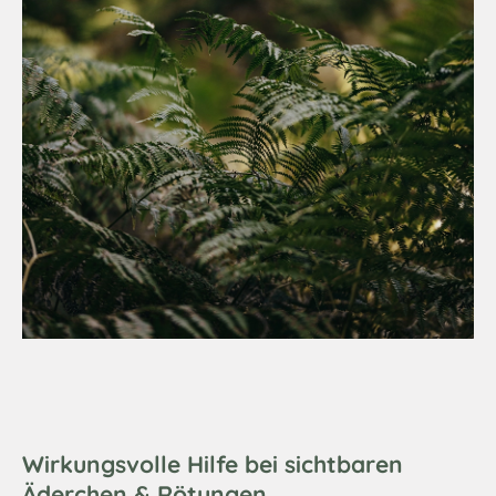
Wirkungsvolle Hilfe bei sichtbaren
Äderchen & Rötungen