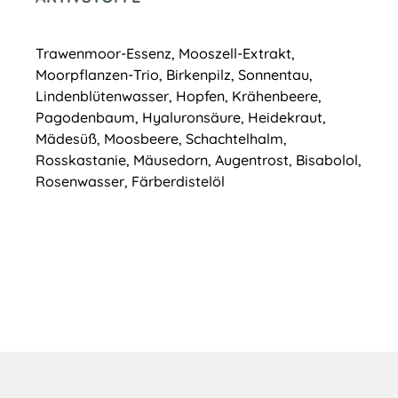
Trawenmoor-Essenz, Mooszell-Extrakt,
Moorpflanzen-Trio, Birkenpilz, Sonnentau,
Lindenblütenwasser, Hopfen, Krähenbeere,
Pagodenbaum, Hyaluronsäure, Heidekraut,
Mädesüß, Moosbeere, Schachtelhalm,
Rosskastanie, Mäusedorn, Augentrost, Bisabolol,
Rosenwasser, Färberdistelöl