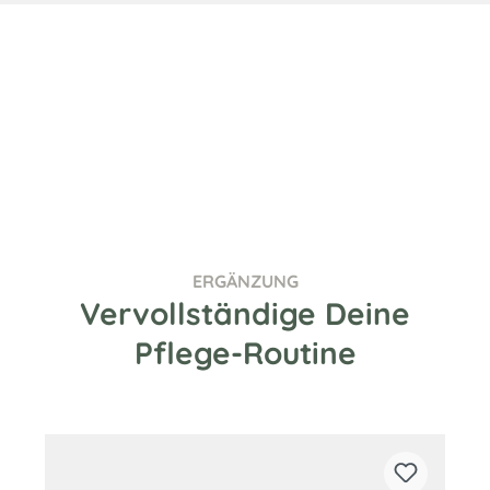
ERGÄNZUNG
Vervollständige Deine
Pflege-Routine
Produktgalerie überspringen