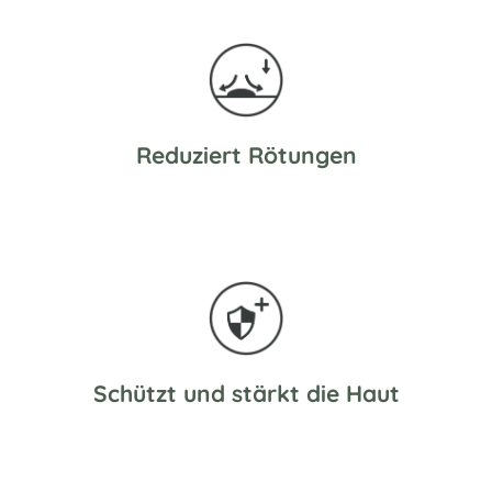
Reduziert Rötungen
Schützt und stärkt die Haut