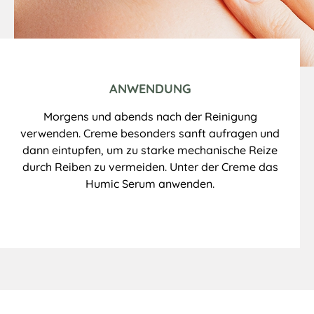
ANWENDUNG
Morgens und abends nach der Reinigung
verwenden. Creme besonders sanft aufragen und
dann eintupfen, um zu starke mechanische Reize
durch Reiben zu vermeiden. Unter der Creme das
Humic Serum anwenden.