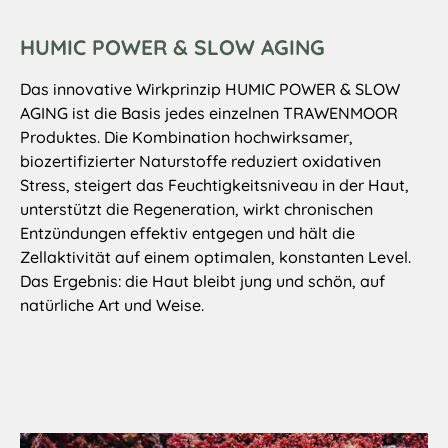
HUMIC POWER & SLOW AGING
Das innovative Wirkprinzip HUMIC POWER & SLOW
AGING ist die Basis jedes einzelnen TRAWENMOOR
Produktes. Die Kombination hochwirksamer,
biozertifizierter Naturstoffe reduziert oxidativen
Stress, steigert das Feuchtigkeitsniveau in der Haut,
unterstützt die Regeneration, wirkt chronischen
Entzündungen effektiv entgegen und hält die
Zellaktivität auf einem optimalen, konstanten Level.
Das Ergebnis: die Haut bleibt jung und schön, auf
natürliche Art und Weise.