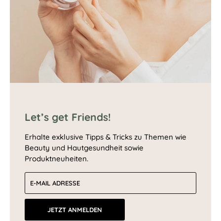
Let’s get Friends!
Erhalte exklusive Tipps & Tricks zu Themen wie
Beauty und Hautgesundheit sowie
Produktneuheiten.
E-Mail-Adresse
JETZT ANMELDEN