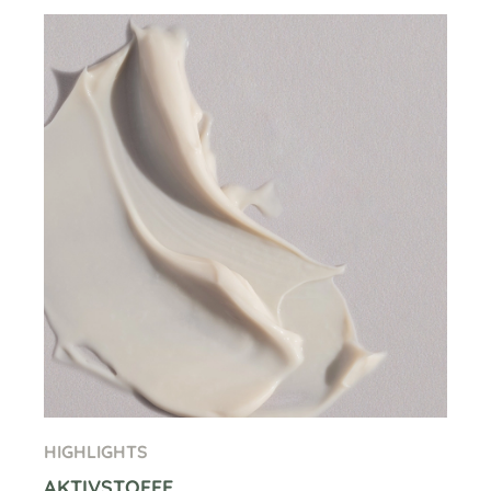
HIGHLIGHTS
AKTIVSTOFFE