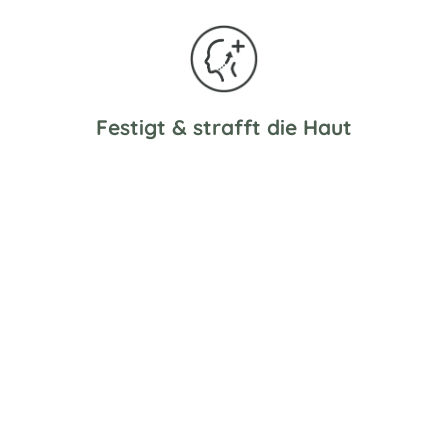
Festigt & strafft die Haut