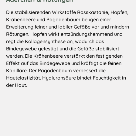
Die stabilisierenden Wirkstoffe Rosskastanie, Hopfen,
Krähenbeere und Pagodenbaum beugen einer
Erweiterung feiner und labiler Gefäße vor und mindern
Rötungen. Hopfen wirkt entzündungshemmend und
regt die Kollagensynthese an, wodurch das
Bindegewebe gefestigt und die Gefäße stabilisiert
werden. Die Krähenbeere verstärkt den festigenden
Effekt auf das Bindegewebe und kräftigt die feinen
Kapillare. Der Pagodenbaum verbessert die
Hautelastizität. Hyaluronsäure bindet Feuchtigkeit in
der Haut.