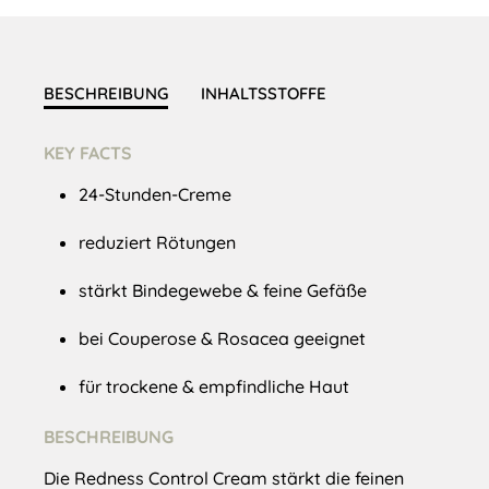
BESCHREIBUNG
INHALTSSTOFFE
KEY FACTS
24-Stunden-Creme
reduziert Rötungen
stärkt Bindegewebe & feine Gefäße
bei Couperose & Rosacea geeignet
für trockene & empfindliche Haut
BESCHREIBUNG
Die Redness Control Cream stärkt die feinen