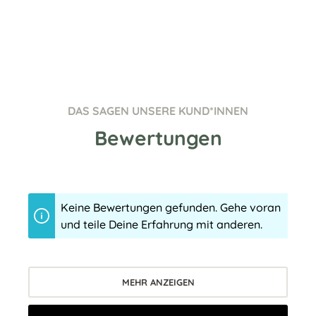
DAS SAGEN UNSERE KUND*INNEN
Bewertungen
Keine Bewertungen gefunden. Gehe voran
und teile Deine Erfahrung mit anderen.
MEHR ANZEIGEN