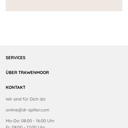
SERVICES
ÜBER TRAWENMOOR
KONTAKT
Wir sind für Dich da:
online@dr-spiller.com
Mo-Do: 08:00 - 16:00 Uhr
Fr: 08:00 - 12:00 Uhr