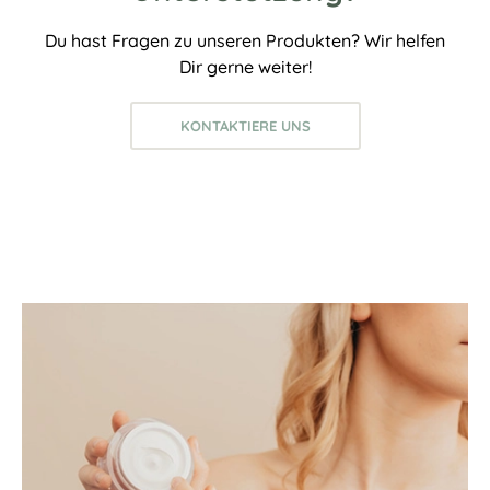
Du hast Fragen zu unseren Produkten? Wir helfen
Dir gerne weiter!
KONTAKTIERE UNS