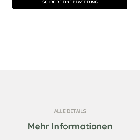
SCHREIBE EINE BEWERTUNG
ALLE DETAILS
Mehr Informationen