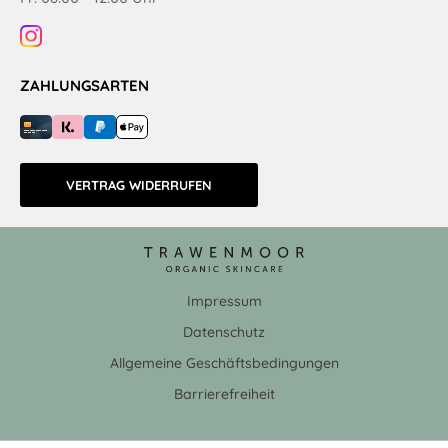
ZAHLUNGSARTEN
VERTRAG WIDERRUFEN
Impressum
Datenschutz
Allgemeine Geschäftsbedingungen
Barrierefreiheit