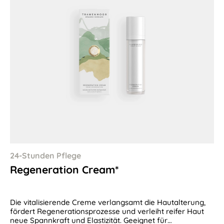
24-Stunden Pflege
Regeneration Cream*
Die vitalisierende Creme verlangsamt die Hautalterung,
fördert Regenerationsprozesse und verleiht reifer Haut
neue Spannkraft und Elastizität. Geeignet für