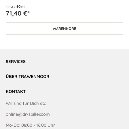
anspruchsvolle Haut.
Inhalt:
50 ml
71,40 €*
WARENKORB
SERVICES
ÜBER TRAWENMOOR
KONTAKT
Wir sind für Dich da:
online@dr-spiller.com
Mo-Do: 08:00 - 16:00 Uhr