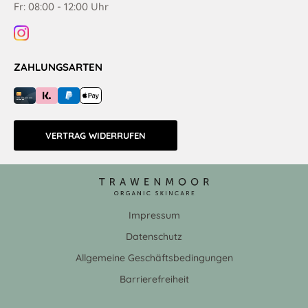
Fr: 08:00 - 12:00 Uhr
ZAHLUNGSARTEN
VERTRAG WIDERRUFEN
Impressum
Datenschutz
Allgemeine Geschäftsbedingungen
Barrierefreiheit